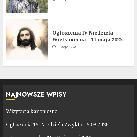
Ogłoszenia IV Niedziela
Wielkanocna – 11 maja 2025
10 MAJA 2025
NAJNOWSZE WPISY
Wizytacja kanoniczna
Ogłoszenia 19. Niedziela Zwykła – 9.08.2026