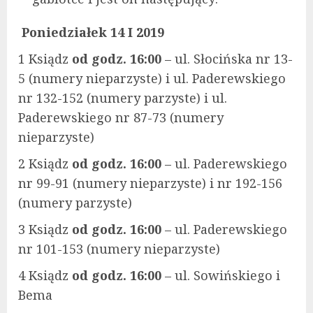
Poniedziałek 14 I 2019
1 Ksiądz
od godz. 16:00
– ul. Słocińska nr 13-
5 (numery nieparzyste) i ul. Paderewskiego
nr 132-152 (numery parzyste) i ul.
Paderewskiego nr 87-73 (numery
nieparzyste)
2 Ksiądz
od godz. 16:00
– ul. Paderewskiego
nr 99-91 (numery nieparzyste) i nr 192-156
(numery parzyste)
3 Ksiądz
od godz. 16:00
– ul. Paderewskiego
nr 101-153 (numery nieparzyste)
4 Ksiądz
od godz. 16:00
– ul. Sowińskiego i
Bema