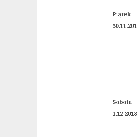
Piątek
30.11.20
Sobota
1.12.2018