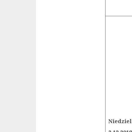
Niedziel