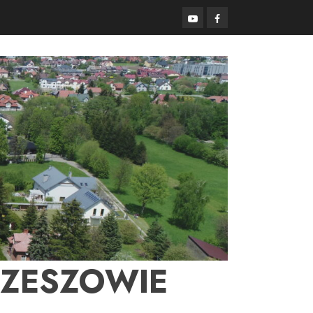
YouTube
Facebook
RZESZOWIE