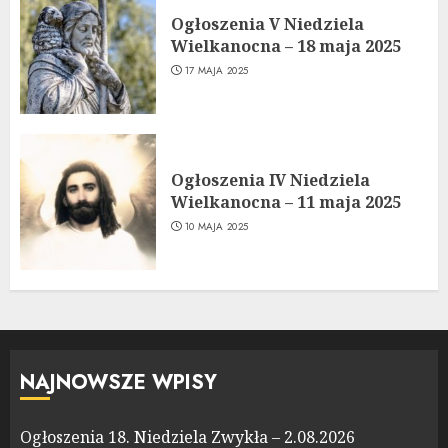
Ogłoszenia V Niedziela
Wielkanocna – 18 maja 2025
17 MAJA 2025
Ogłoszenia IV Niedziela
Wielkanocna – 11 maja 2025
10 MAJA 2025
NAJNOWSZE WPISY
Ogłoszenia 18. Niedziela Zwykła – 2.08.2026