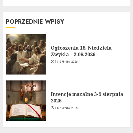
POPRZEDNIE WPISY
Ogłoszenia 18. Niedziela
Zwykła – 2.08.2026
1 SIERPNIA 2026
Intencje mszalne 3-9 sierpnia
2026
1 SIERPNIA 2026