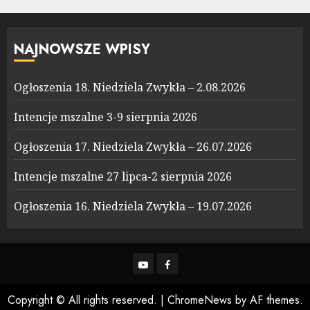
NAJNOWSZE WPISY
Ogłoszenia 18. Niedziela Zwykła – 2.08.2026
Intencje mszalne 3-9 sierpnia 2026
Ogłoszenia 17. Niedziela Zwykła – 26.07.2026
Intencje mszalne 27 lipca-2 sierpnia 2026
Ogłoszenia 16. Niedziela Zwykła – 19.07.2026
YouTube
Facebook
Copyright © All rights reserved.
|
ChromeNews
by AF themes.