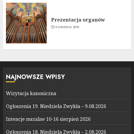
Prezentacja organów
5 GRUDNIA 2018
NAJNOWSZE WPISY
Wizytacja kanoniczna
Ogłoszenia 19. Niedziela Zwykła – 9.08.2026
Intencje mszalne 10-16 sierpień 2026
Ogłoszenia 18. Niedziela Zwykła – 2.08.2026