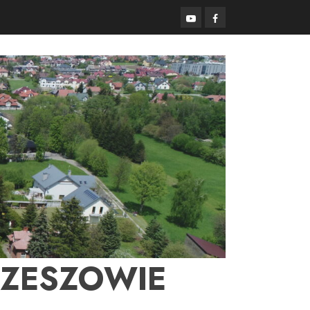
YouTube
Facebook
RZESZOWIE