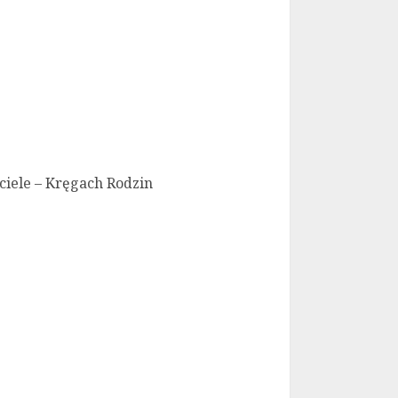
iele – Kręgach Rodzin