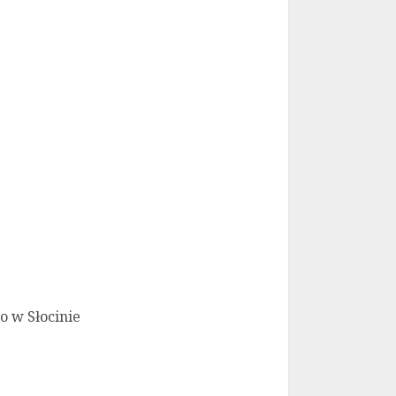
ego w Słocinie