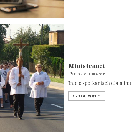
Ministranci
13 PAŹDZIERNIKA 2018
Info o spotkaniach dla mini
CZYTAJ WIĘCEJ