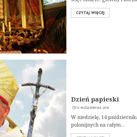
CZYTAJ WIĘCEJ
Dzień papieski
13 PAŹDZIERNIKA 2018
W niedzielę, 14 październik
polonijnych na całym...