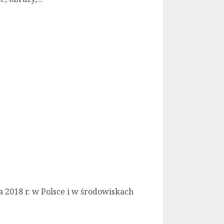
a 2018 r. w Polsce i w środowiskach