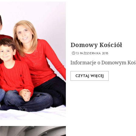
Domowy Kościół
13 PAŹDZIERNIKA 2018
Informacje o Domowym Kośc
CZYTAJ WIĘCEJ